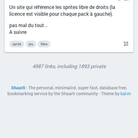
Un site qui référence les sprites libre de droits (la
licence est visible pour chaque pack à gauche).
pas mal du tout...
A suivre
sprite
jeu
libre
4987 links, including 1893 private
Shaarli
- The personal, minimalist, super-fast, database free,
bookmarking service by the Shaarli community - Theme by
kalvn