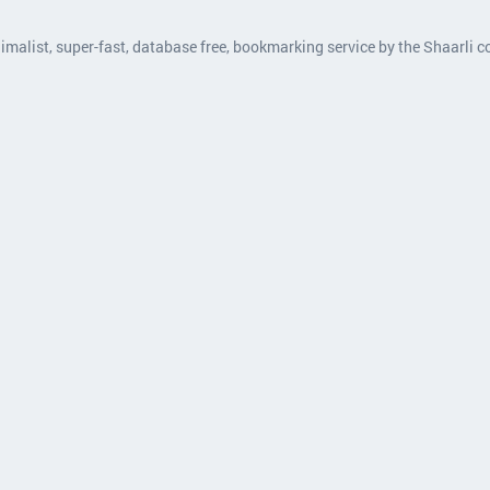
nimalist, super-fast, database free, bookmarking service by the Shaarli