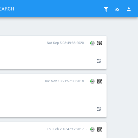
EARCH
Sat Sep 5 08:49:33 2020
Tue Nov 13 21:57:39 2018
Thu Feb 2 16:47:12 2017