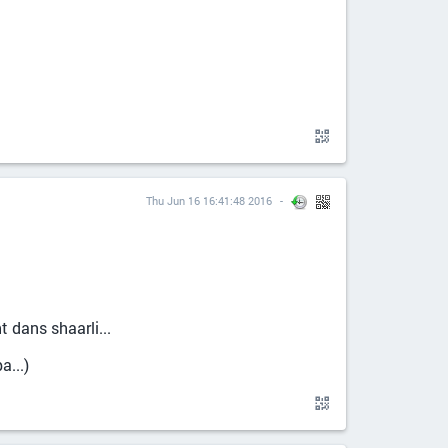
Thu Jun 16 16:41:48 2016
t dans shaarli...
a...)