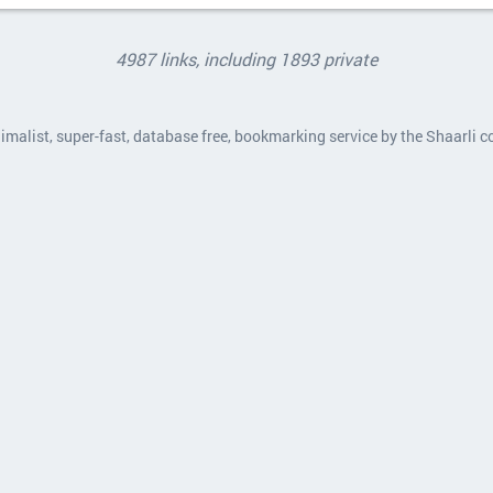
4987 links, including 1893 private
nimalist, super-fast, database free, bookmarking service by the Shaarli